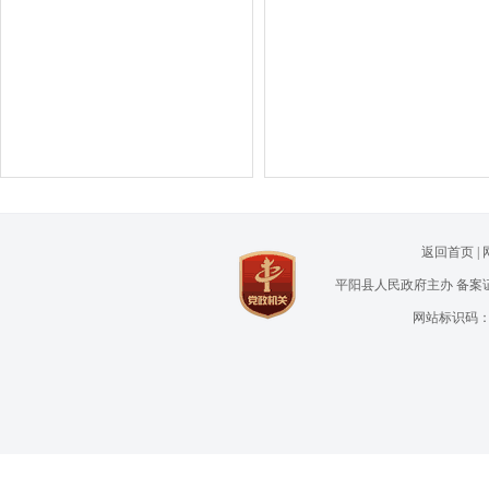
返回首页
|
平阳县人民政府主办
备案证
网站标识码：330