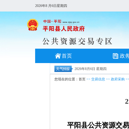
2026年8 月6日星期四
首页
政
2026年8月6日 星期四
您现在的位置：
首页
>>
交易信息
>>
政府采购
>
平阳县公共资源交易