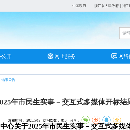
中国政府
浙江省人民政府
|
浙江
务公开
网上服务
网络
>
结果公告
2025年市民生实事－交互式多媒体开标结
发布时间： 2025/5/19 访问次数：
810
分享：
中心关于2025年市民生实事－交互式多媒体