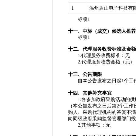
1
温州盾山电子科技有
标项1
十一、中标（成交）候选人推荐
标项1
十二、代理服务收费标准及金额
1.代理服务收费标准：
无
2.代理服务收费金额（元）
十三、公告期限
自本公告发布之日起1个工
十四、其他补充事宜
1.各参加政府采购活动的
（本公告发布之日后第2个工作
购人、采购代理机构的答复不满
向同级政府采购监督管理部门投
2.其他事项：
无