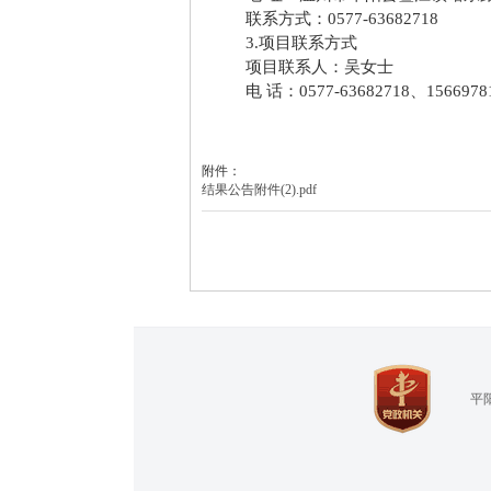
联系方式：
0577-63682718
3.项目联系方式
项目联系人：
吴女士
电
话：
0577-63682718、1566978
附件：
结果公告附件(2).pdf
平