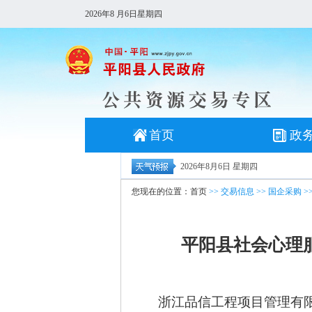
2026年8 月6日星期四
首页
政
2026年8月6日 星期四
您现在的位置：
首页
>>
交易信息
>>
国企采购
>
平阳县社会心理
浙江品信工程项目管理有