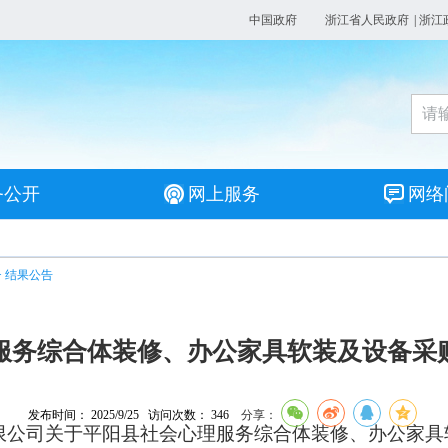
中国政府
浙江省人民政府
|
浙江
务公开
网上服务
网络
>
结果公告
服务综合体装修、办公家具软装及设备采
发布时间： 2025/9/25 访问次数：
346
分享：
限公司关于平阳县社会心理服务综合体装修、办公家具