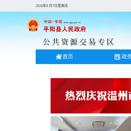
2026年8 月7日星期五
首页
政