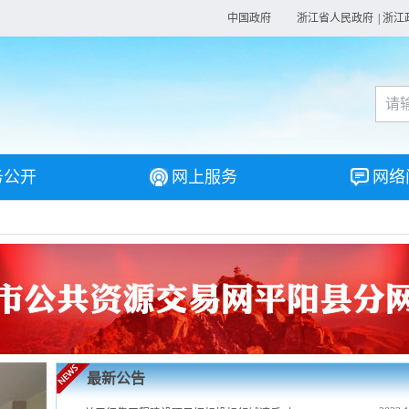
中国政府
浙江省人民政府
|
浙江
务公开
网上服务
网络
最新公告